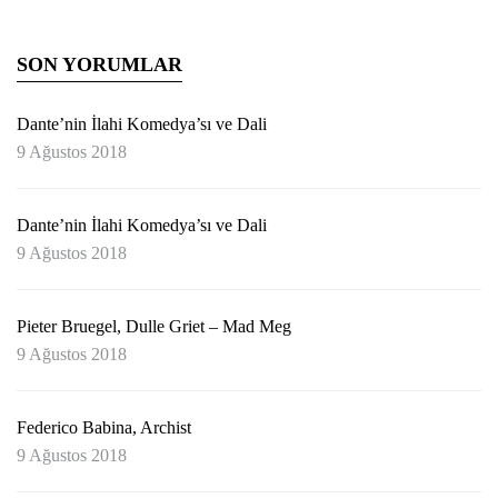
SON YORUMLAR
Dante’nin İlahi Komedya’sı ve Dali
9 Ağustos 2018
Dante’nin İlahi Komedya’sı ve Dali
9 Ağustos 2018
Pieter Bruegel, Dulle Griet – Mad Meg
9 Ağustos 2018
Federico Babina, Archist
9 Ağustos 2018