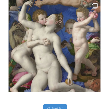
Beni Bul