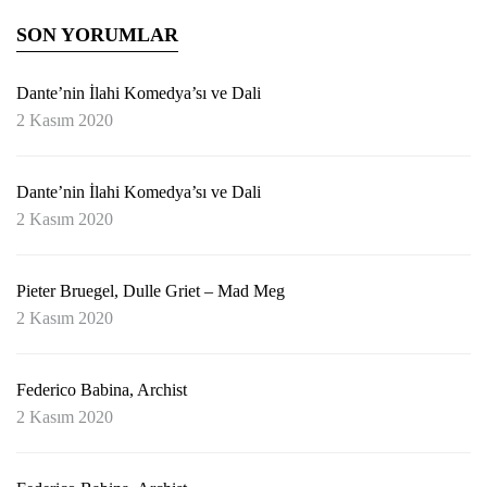
SON YORUMLAR
Dante’nin İlahi Komedya’sı ve Dali
2 Kasım 2020
Dante’nin İlahi Komedya’sı ve Dali
2 Kasım 2020
Pieter Bruegel, Dulle Griet – Mad Meg
2 Kasım 2020
Federico Babina, Archist
2 Kasım 2020