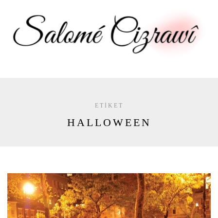
ETIKET
HALLOWEEN