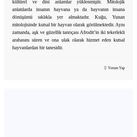
kültürel ve dini anlamlar yüklenmiştir. Mitolojik
anlatılarda insanın hayvana ya da hayvanın insana
dönüşümü sıklıkla yer almaktadır. Kuğu, Yunan
mitolojisinde kutsal bir hayvan olarak görülmektedir. Aynı
zamanda, aşk ve güzellik tanrıçası Afrodit’in iki tekerlekli
arabasını süren ve ona ulak olarak hizmet eden kutsal
hayvanlardan bir tanesidir.
Yorum Yap