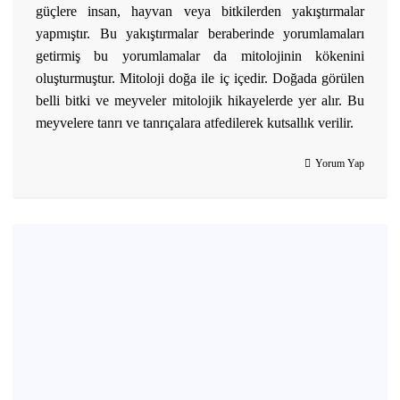
güçlere insan, hayvan veya bitkilerden yakıştırmalar
yapmıştır. Bu yakıştırmalar beraberinde yorumlamaları
getirmiş bu yorumlamalar da mitolojinin kökenini
oluşturmuştur. Mitoloji doğa ile iç içedir. Doğada görülen
belli bitki ve meyveler mitolojik hikayelerde yer alır. Bu
meyvelere tanrı ve tanrıçalara atfedilerek kutsallık verilir.
Yorum Yap