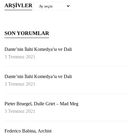
ARŞIVLER
Arşivler
SON YORUMLAR
Dante’nin İlahi Komedya’sı ve Dali
3 Temmuz 2021
Dante’nin İlahi Komedya’sı ve Dali
3 Temmuz 2021
Pieter Bruegel, Dulle Griet – Mad Meg
3 Temmuz 2021
Federico Babina, Archist