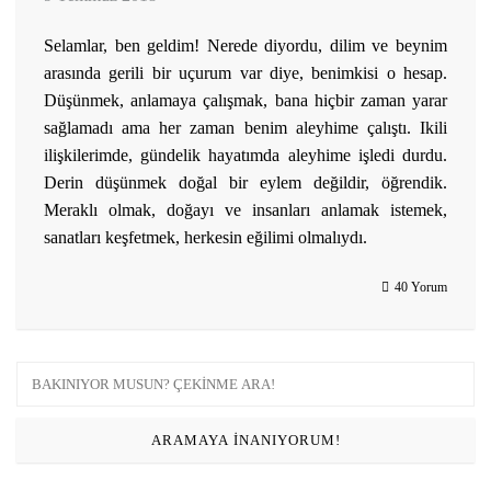
Selamlar, ben geldim! Nerede diyordu, dilim ve beynim
arasında gerili bir uçurum var diye, benimkisi o hesap.
Düşünmek, anlamaya çalışmak, bana hiçbir zaman yarar
sağlamadı ama her zaman benim aleyhime çalıştı. Ikili
ilişkilerimde, gündelik hayatımda aleyhime işledi durdu.
Derin düşünmek doğal bir eylem değildir, öğrendik.
Meraklı olmak, doğayı ve insanları anlamak istemek,
sanatları keşfetmek, herkesin eğilimi olmalıydı.
40 Yorum